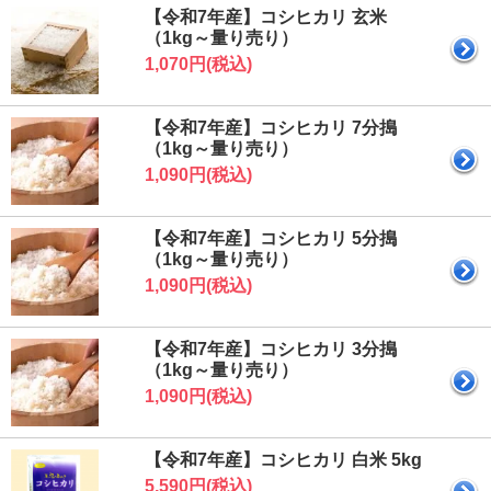
【令和7年産】コシヒカリ 玄米
（1kg～量り売り）
1,070円(税込)
【令和7年産】コシヒカリ 7分搗
（1kg～量り売り）
1,090円(税込)
【令和7年産】コシヒカリ 5分搗
（1kg～量り売り）
1,090円(税込)
【令和7年産】コシヒカリ 3分搗
（1kg～量り売り）
1,090円(税込)
【令和7年産】コシヒカリ 白米 5kg
5,590円(税込)