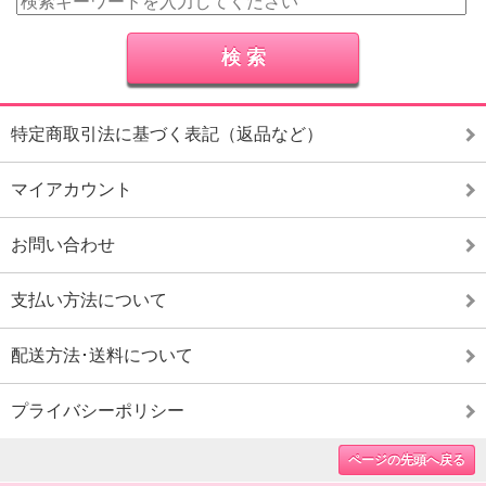
特定商取引法に基づく表記（返品など）
マイアカウント
お問い合わせ
支払い方法について
配送方法･送料について
プライバシーポリシー
ページの先頭へ戻る