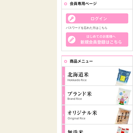
パスワードを忘れた方はこちら