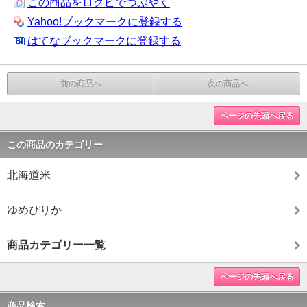
この商品をログピでつぶやく
Yahoo!ブックマークに登録する
はてなブックマークに登録する
前の商品へ
次の商品へ
ページの先頭へ戻る
この商品のカテゴリー
北海道米
ゆめぴりか
商品カテゴリー一覧
ページの先頭へ戻る
商品検索