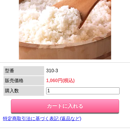
型番
310-3
販売価格
1,060円(税込)
購入数
特定商取引法に基づく表記 (返品など)