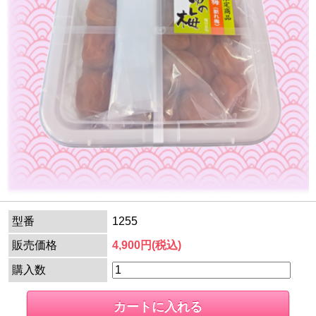
型番
1255
販売価格
4,900円(税込)
購入数