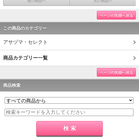
前の商品へ
次の商品へ
ページの先頭へ戻る
この商品のカテゴリー
アサヅマ・セレクト
商品カテゴリー一覧
ページの先頭へ戻る
商品検索