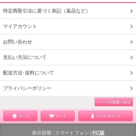
特定商取引法に基づく表記（返品など）
マイアカウント
お問い合わせ
支払い方法について
配送方法･送料について
プライバシーポリシー
ページの先頭へ戻る
ホーム
カート
マイアカウント
表示切替 :
スマートフォン
|
PC版