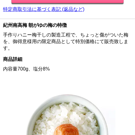
特定商取引法に基づく表記 (返品など)
紀州南高梅 朝がゆの梅の特徴
手作りハニー梅干しの製造工程で、ちょっと傷がついた梅
を、御得意様用の限定商品として特別価格にて販売致しま
す。
商品詳細
内容量700g、塩分8%